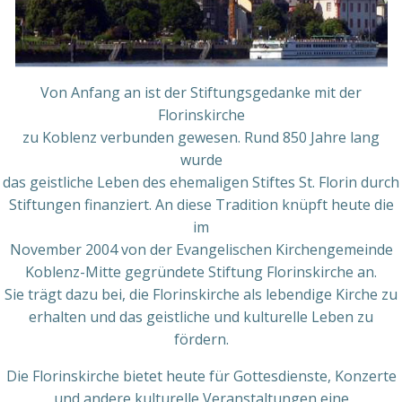
Von Anfang an ist der Stiftungsgedanke mit der
Florinskirche
zu Koblenz verbunden gewesen. Rund 850 Jahre lang
wurde
das geistliche Leben des ehemaligen Stiftes St. Florin durch
Stiftungen finanziert. An diese Tradition knüpft heute die
im
November 2004 von der Evangelischen Kirchengemeinde
Koblenz-Mitte gegründete Stiftung Florinskirche an.
Sie trägt dazu bei, die Florinskirche als lebendige Kirche zu
erhalten und das geistliche und kulturelle Leben zu
fördern.
Die Florinskirche bietet heute für Gottesdienste, Konzerte
und andere kulturelle Veranstaltungen eine