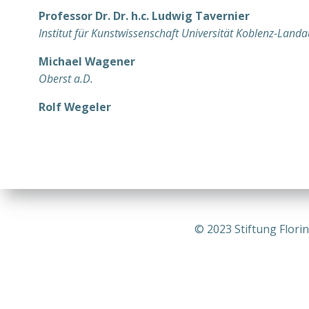
Professor Dr. Dr. h.c. Ludwig Tavernier
Institut für Kunstwissenschaft Universität Koblenz-Landa
Michael Wagener
Oberst a.D.
Rolf Wegeler
© 2023 Stiftung Flori