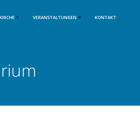
SKIRCHE
VERANSTALTUNGEN
KONTAKT
orium