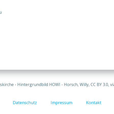
u
nskirche - Hintergrundbild HOWI - Horsch, Willy, CC BY 3.0,
Datenschutz
Impressum
Kontakt