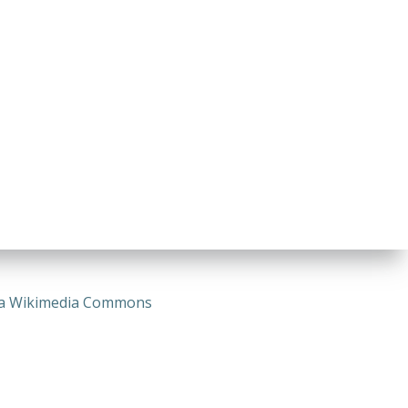
 via Wikimedia Commons