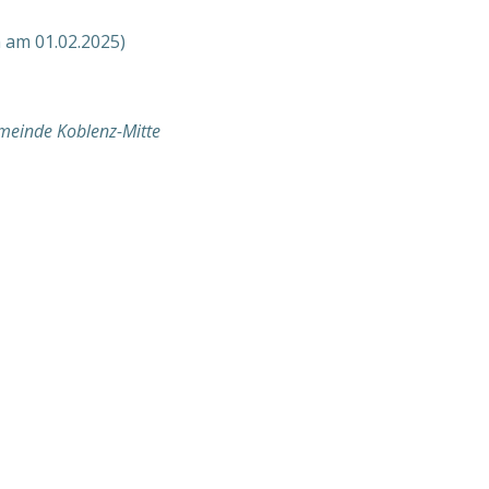
 am 01.02.2025)
emeinde Koblenz-Mitte