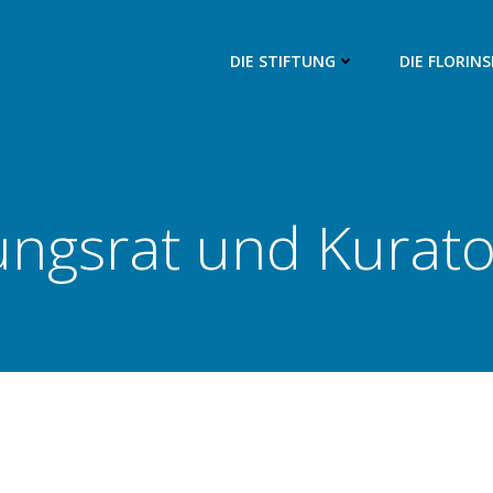
DIE STIFTUNG
DIE FLORIN
tungsrat und Kurat