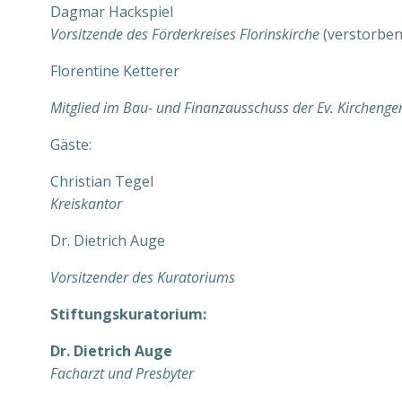
Dagmar Hackspiel
Vorsitzende des Förderkreises Florinskirche
(verstorben
Florentine Ketterer
Mitglied im Bau- und Finanzausschuss der Ev. Kircheng
Gäste:
Christian Tegel
Kreiskantor
Dr. Dietrich Auge
Vorsitzender des Kuratoriums
Stiftungskuratorium:
Dr. Dietrich Auge
Facharzt und Presbyter