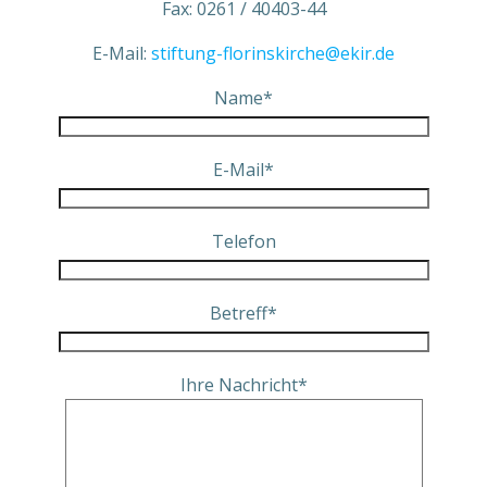
Fax: 0261 / 40403-44
E-Mail:
stiftung-florinskirche@ekir.de
Name*
E-Mail*
Telefon
Betreff*
Ihre Nachricht*