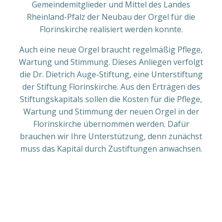
Gemeindemitglieder und Mittel des Landes
Rheinland-Pfalz der Neubau der Orgel für die
Florinskirche realisiert werden konnte.
Auch eine neue Orgel braucht regelmäßig Pflege,
Wartung und Stimmung. Dieses Anliegen verfolgt
die Dr. Dietrich Auge-Stiftung, eine Unterstiftung
der Stiftung Florinskirche. Aus den Erträgen des
Stiftungskapitals sollen die Kosten für die Pflege,
Wartung und Stimmung der neuen Orgel in der
Florinskirche übernommen werden. Dafür
brauchen wir Ihre Unterstützung, denn zunächst
muss das Kapital durch Zustiftungen anwachsen.