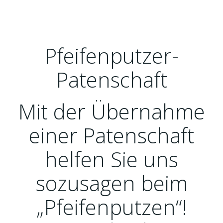
Pfeifenputzer-
Patenschaft
Mit der Übernahme
einer Patenschaft
helfen Sie uns
sozusagen beim
„Pfeifenputzen“!