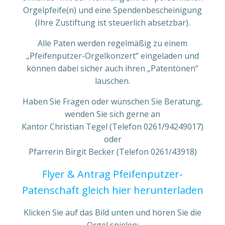
Orgelpfeife(n) und eine Spendenbescheinigung
(Ihre Zustiftung ist steuerlich absetzbar).
Alle Paten werden regelmäßig zu einem
„Pfeifenputzer-Orgelkonzert“ eingeladen und
können dabei sicher auch ihren „Patentönen“
lauschen.
Haben Sie Fragen oder wünschen Sie Beratung,
wenden Sie sich gerne an
Kantor Christian Tegel (Telefon 0261/94249017)
oder
Pfarrerin Birgit Becker (Telefon 0261/43918)
Flyer & Antrag Pfeifenputzer-
Patenschaft gleich hier herunterladen
Klicken Sie auf das Bild unten und hören Sie die
Orgel spielen: