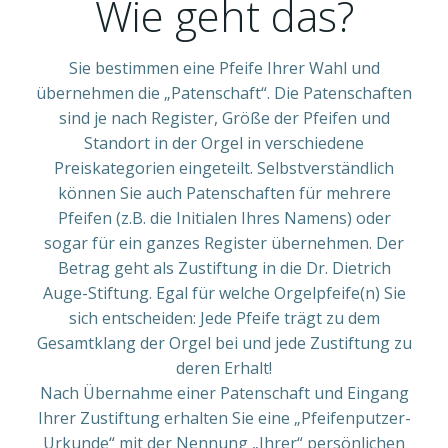
Wie geht das?
Sie bestimmen eine Pfeife Ihrer Wahl und
übernehmen die „Patenschaft“. Die Patenschaften
sind je nach Register, Größe der Pfeifen und
Standort in der Orgel in verschiedene
Preiskategorien eingeteilt. Selbstverständlich
können Sie auch Patenschaften für mehrere
Pfeifen (z.B. die Initialen Ihres Namens) oder
sogar für ein ganzes Register übernehmen. Der
Betrag geht als Zustiftung in die Dr. Dietrich
Auge-Stiftung. Egal für welche Orgelpfeife(n) Sie
sich entscheiden: Jede Pfeife trägt zu dem
Gesamtklang der Orgel bei und jede Zustiftung zu
deren Erhalt!
Nach Übernahme einer Patenschaft und Eingang
Ihrer Zustiftung erhalten Sie eine „Pfeifenputzer-
Urkunde“ mit der Nennung „Ihrer“ persönlichen