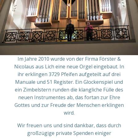
Im Jahre 2010 wurde von der Firma Förster &
Nicolaus aus Lich eine neue Orgel eingebaut. In
ihr erklingen 3729 Pfeifen aufgeteilt auf drei
Manuale und 51 Register. Ein Glockenspiel und
ein Zimbelstern runden die klangliche Fülle des
neuen Instrumentes ab, das fortan zur Ehre
Gottes und zur Freude der Menschen erklingen
wird.
Wir freuen uns und sind dankbar, dass durch
großzügige private Spenden einiger