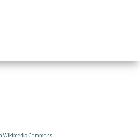
 via Wikimedia Commons