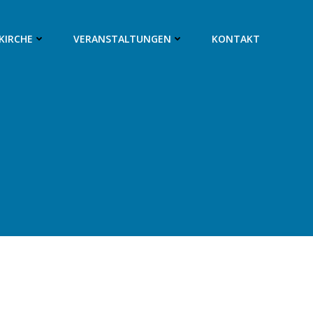
SKIRCHE
VERANSTALTUNGEN
KONTAKT