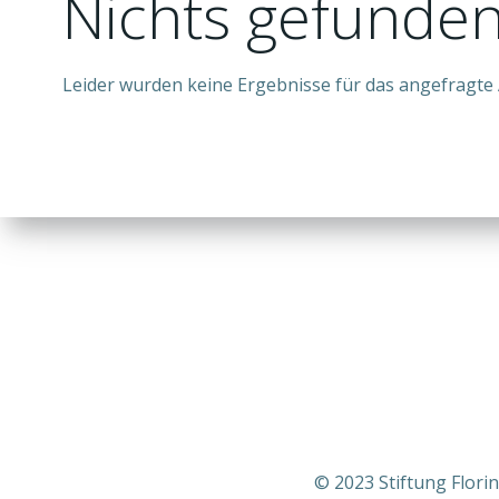
Nichts gefunde
Leider wurden keine Ergebnisse für das angefragte 
© 2023 Stiftung Flori