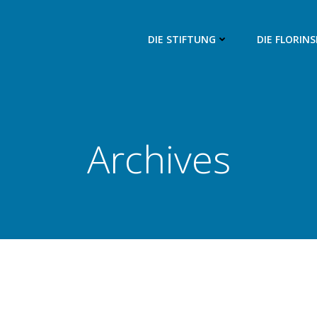
DIE STIFTUNG
DIE FLORIN
Archives