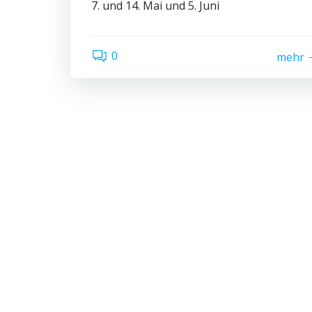
7. und 14. Mai und 5. Juni
0
mehr