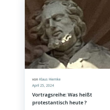
von
Klaus Hiemke
April 25, 2024
Vortragsreihe: Was heißt
protestantisch heute ?