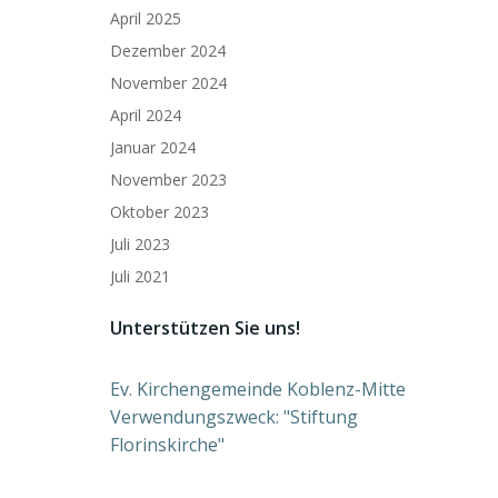
April 2025
Dezember 2024
November 2024
April 2024
Januar 2024
November 2023
Oktober 2023
Juli 2023
Juli 2021
Unterstützen Sie uns!
Ev. Kirchengemeinde Koblenz-Mitte
Verwendungszweck: "Stiftung
Florinskirche"