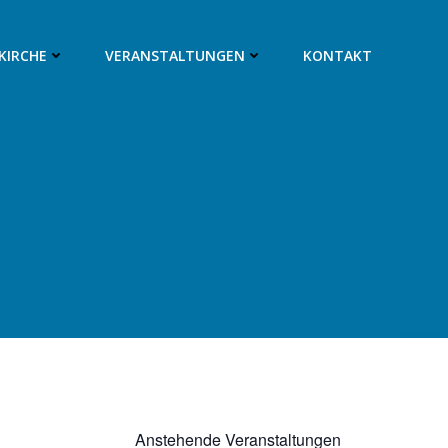
SKIRCHE
VERANSTALTUNGEN
KONTAKT
4
Anstehende Veranstaltungen