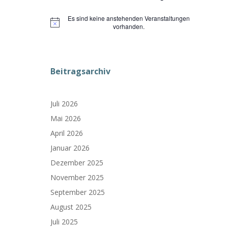
Es sind keine anstehenden Veranstaltungen
Hinweis
vorhanden.
Beitragsarchiv
Juli 2026
Mai 2026
April 2026
Januar 2026
Dezember 2025
November 2025
September 2025
August 2025
Juli 2025