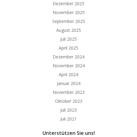
Dezember 2025
November 2025
September 2025
August 2025
Juli 2025
April 2025
Dezember 2024
November 2024
April 2024
Januar 2024
November 2023
Oktober 2023
Juli 2023
Juli 2021
Unterstützen Sie uns!