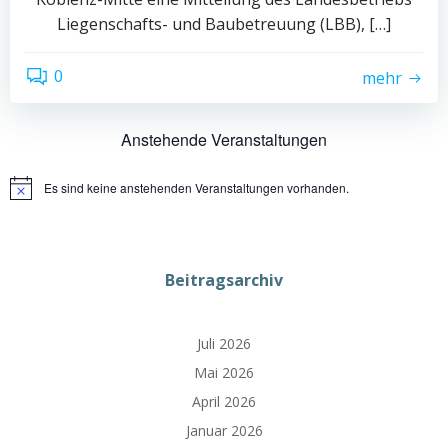
Liegenschafts- und Baubetreuung (LBB), […]
0
mehr
Anstehende Veranstaltungen
Es sind keine anstehenden Veranstaltungen vorhanden.
Hinweis
Beitragsarchiv
Juli 2026
Mai 2026
April 2026
Januar 2026