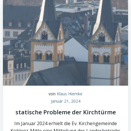
von
Klaus Hiemke
Januar 21, 2024
statische Probleme der Kirchtürme
Im Januar 2024 erhielt die Ev. Kirchengemeinde
Koblenz-Mitte eine Mitteilung des Landesbetriebs