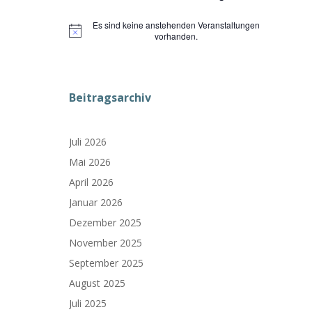
Es sind keine anstehenden Veranstaltungen
Hinweis
vorhanden.
Beitragsarchiv
Juli 2026
Mai 2026
April 2026
Januar 2026
Dezember 2025
November 2025
September 2025
August 2025
Juli 2025