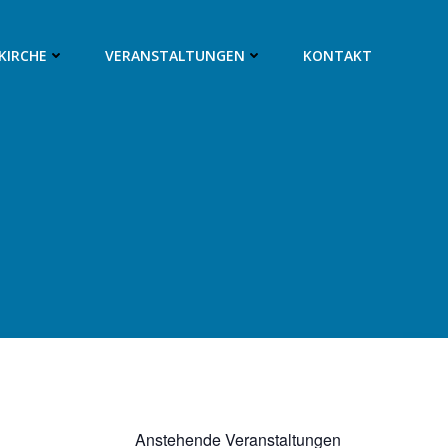
SKIRCHE
VERANSTALTUNGEN
KONTAKT
Anstehende Veranstaltungen