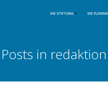
DIE STIFTUNG
DIE FLORIN
Posts in
redaktion