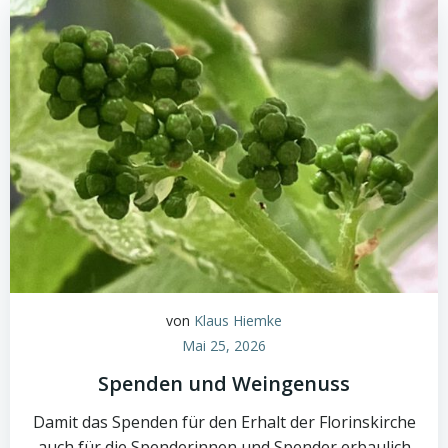
von
Klaus Hiemke
Mai 25, 2026
Spenden und Weingenuss
Damit das Spenden für den Erhalt der Florinskirche
auch für die Spenderinnen und Spender erbaulich