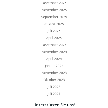
Dezember 2025
November 2025
September 2025
August 2025
Juli 2025
April 2025
Dezember 2024
November 2024
April 2024
Januar 2024
November 2023
Oktober 2023
Juli 2023
Juli 2021
Unterstützen Sie uns!