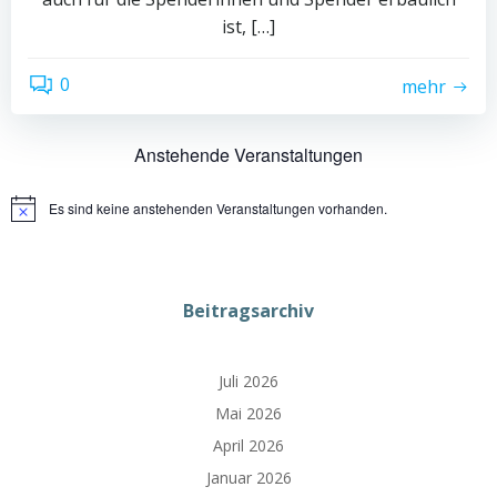
ist, […]
0
mehr
Anstehende Veranstaltungen
Es sind keine anstehenden Veranstaltungen vorhanden.
Hinweis
Beitragsarchiv
Juli 2026
Mai 2026
April 2026
Januar 2026