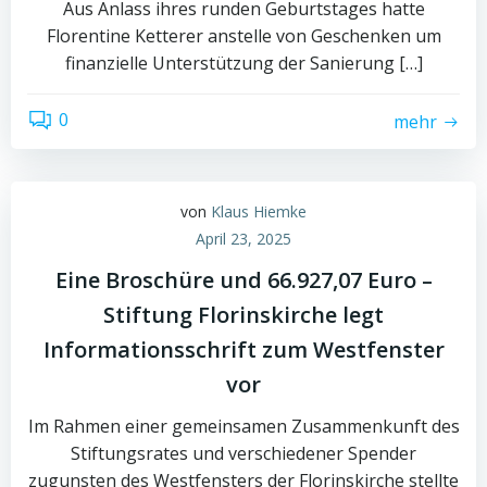
Aus Anlass ihres runden Geburtstages hatte
Florentine Ketterer anstelle von Geschenken um
finanzielle Unterstützung der Sanierung […]
0
mehr
von
Klaus Hiemke
April 23, 2025
Eine Broschüre und 66.927,07 Euro –
Stiftung Florinskirche legt
Informationsschrift zum Westfenster
vor
Im Rahmen einer gemeinsamen Zusammenkunft des
Stiftungsrates und verschiedener Spender
zugunsten des Westfensters der Florinskirche stellte