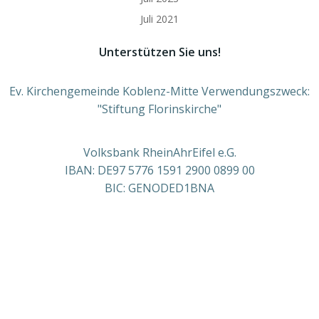
Juli 2021
Unterstützen Sie uns!
Ev. Kirchengemeinde Koblenz-Mitte Verwendungszweck:
"Stiftung Florinskirche"
Volksbank RheinAhrEifel e.G.
IBAN: DE97 5776 1591 2900 0899 00
BIC: GENODED1BNA