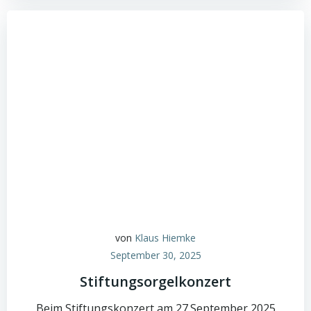
von
Klaus Hiemke
September 30, 2025
Stiftungsorgelkonzert
Beim Stiftungskonzert am 27.September 2025