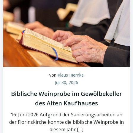
von
Klaus Hiemke
Juli 30, 2026
Biblische Weinprobe im Gewölbekeller
des Alten Kaufhauses
16. Juni 2026 Aufgrund der Sanierungsarbeiten an
der Florinskirche konnte die biblische Weinprobe in
diesem Jahr […]