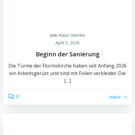
von
Klaus Hiemke
April 5, 2026
Beginn der Sanierung
Die Türme der Florinskirche haben seit Anfang 2026
ein Arbeitsgerüst und sind mit Folien verkleidet. Die
[…]
0
mehr