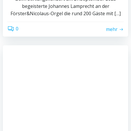
begeisterte Johannes Lamprecht an der
Förster&Nicolaus-Orgel die rund 200 Gäste mit […]
0
mehr