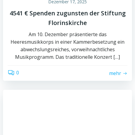
Dezember 17, 2025
4541 € Spenden zugunsten der Stiftung
Florinskirche
Am 10. Dezember präsentierte das
Heeresmusikkorps in einer Kammerbesetzung ein
abwechslungsreiches, vorweihnachtliches
Musikprogramm. Das traditionelle Konzert […]
0
mehr