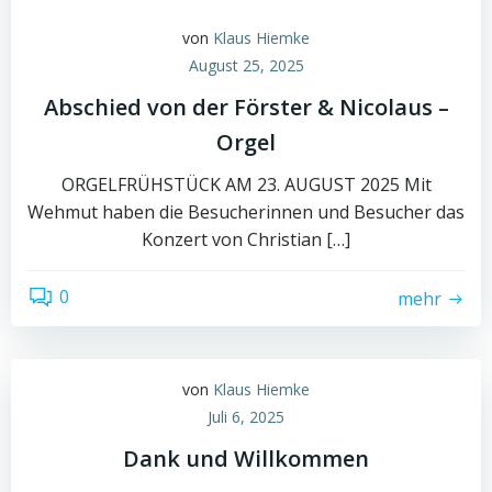
von
Klaus Hiemke
August 25, 2025
Abschied von der Förster & Nicolaus –
Orgel
ORGELFRÜHSTÜCK AM 23. AUGUST 2025 Mit
Wehmut haben die Besucherinnen und Besucher das
Konzert von Christian […]
0
mehr
von
Klaus Hiemke
Juli 6, 2025
Dank und Willkommen