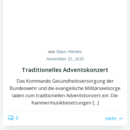
von
Klaus Hiemke
November 25, 2025
Traditionelles Adventskonzert
Das Kommando Gesundheitsversorgung der
Bundeswehr und die evangelische Militärseelsorge
laden zum traditionellen Adventskonzert ein. Die
Kammermusikbesetzungen […]
0
mehr