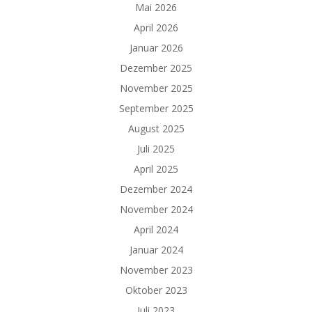
Mai 2026
April 2026
Januar 2026
Dezember 2025
November 2025
September 2025
August 2025
Juli 2025
April 2025
Dezember 2024
November 2024
April 2024
Januar 2024
November 2023
Oktober 2023
Juli 2023