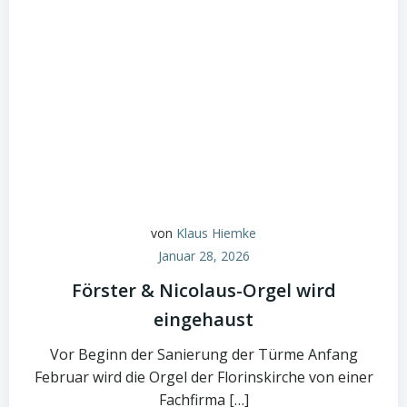
von
Klaus Hiemke
Januar 28, 2026
Förster & Nicolaus-Orgel wird
eingehaust
Vor Beginn der Sanierung der Türme Anfang
Februar wird die Orgel der Florinskirche von einer
Fachfirma […]