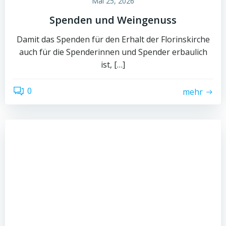
Mai 25, 2026
Spenden und Weingenuss
Damit das Spenden für den Erhalt der Florinskirche
auch für die Spenderinnen und Spender erbaulich
ist, […]
0
mehr