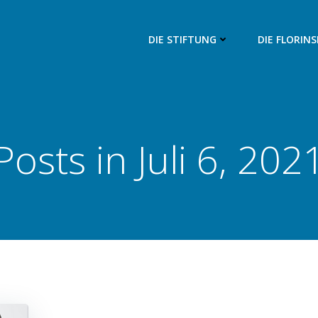
DIE STIFTUNG
DIE FLORIN
Posts in Juli 6, 202