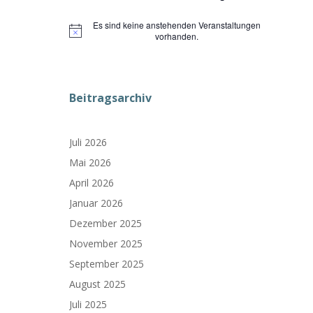
Es sind keine anstehenden Veranstaltungen
Hinweis
vorhanden.
Beitragsarchiv
Juli 2026
Mai 2026
April 2026
Januar 2026
Dezember 2025
November 2025
September 2025
August 2025
Juli 2025