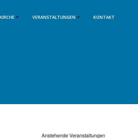
SKIRCHE
VERANSTALTUNGEN
KONTAKT
1
Anstehende Veranstaltungen