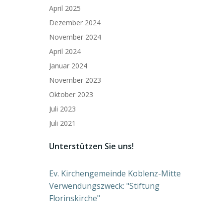
April 2025
Dezember 2024
November 2024
April 2024
Januar 2024
November 2023
Oktober 2023
Juli 2023
Juli 2021
Unterstützen Sie uns!
Ev. Kirchengemeinde Koblenz-Mitte
Verwendungszweck: "Stiftung
Florinskirche"