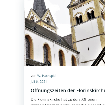
von
W. Hackspiel
Juli 6, 2021
Öffnungszeiten der Florinskirch
Die Florinskirche hat zu den „Offenen